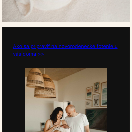
Ako sa pripraviť na novorodenecké fotenie u
vás doma >>