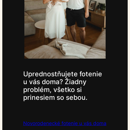
Uprednostňujete fotenie
u vás doma? Žiadny
problém, všetko si
prinesiem so sebou.
Novorodenecké fotenie u vás doma